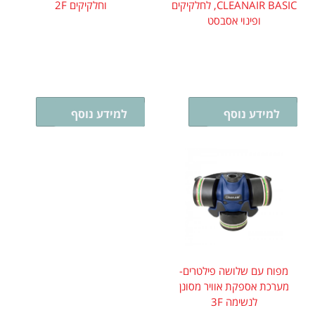
CLEANAIR BASIC, לחלקיקים
וחלקיקים 2F
ופינוי אסבסט
בחר אפשרויות
בחר אפשרויות
למידע נוסף
למידע נוסף
מפוח עם שלושה פילטרים-
מערכת אספקת אוויר מסונן
לנשימה 3F