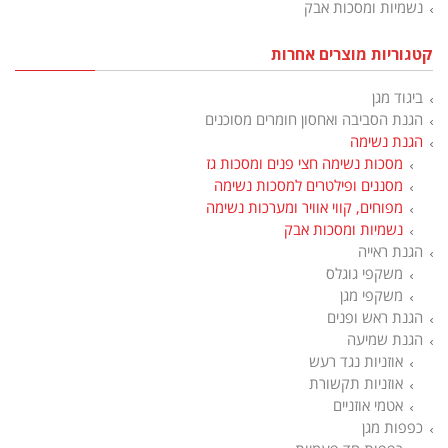
נשמיות ומסכות אבק
קטגוריות מוצרים אחרות
ביגוד מגן
הגנת הסביבה ואחסון חומרים מסוכנים
הגנת נשימה
מסכות נשימה חצי פנים ומסכות גז
מסננים ופילטרים למסכות נשימה
מפוחים, קווי אוויר ומערכות נשימה
נשמיות ומסכות אבק
הגנת ראייה
משקפי גוגלס
משקפי מגן
הגנת ראש ופנים
הגנת שמיעה
אוזניות נגד רעש
אוזניות תקשורת
אטמי אוזניים
כפפות מגן