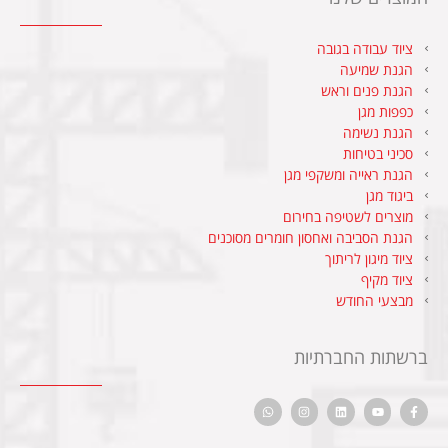
ציוד עבודה בגובה
הגנת שמיעה
הגנת פנים וראש
כפפות מגן
הגנת נשימה
סכיני בטיחות
הגנת ראייה ומשקפי מגן
ביגוד מגן
מוצרים לשטיפה בחירום
הגנת הסביבה ואחסון חומרים מסוכנים
ציוד מיגון לריתוך
ציוד מקיף
מבצעי החודש
ברשתות החברתיות