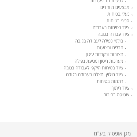
כפפות חד פעמיות
מבצעים מיוחדים
נעלי בטיחות
סכיני בטיחות
ציוד בטיחות בעבודה
ציוד עבודה בגובה
בולמי נפילה לעבודה בגובה
חבלים ורצועות
חצובות ונקודות עיגון
מערכות ריסון ומניעת נפילה
ציוד בטיחות היקפי לעבודה בגובה
ציוד חילוץ והצלה בעבודה בגובה
רתמות בטיחות
ציוד ריתוך
שטיפה בחירום
מגן אופטיק בע"מ