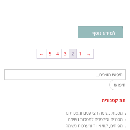
בחר אפשרויות
למידע נוסף
←
5
4
3
2
1
→
חיפוש
תת קטגוריה
מסכות נשימה חצי פנים ומסכות גז
מסננים ופילטרים למסכות נשימה
מפוחים, קווי אוויר ומערכות נשימה