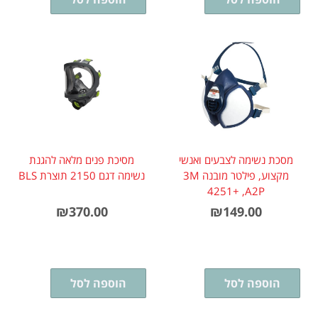
מסכת נשימה לצבעים ואנשי
מסיכת פנים מלאה להגנת
מקצוע, פילטר מובנה 3M
נשימה דגם 2150 תוצרת BLS
4251+ ,A2P
₪
370.00
₪
149.00
הוספה לסל
הוספה לסל