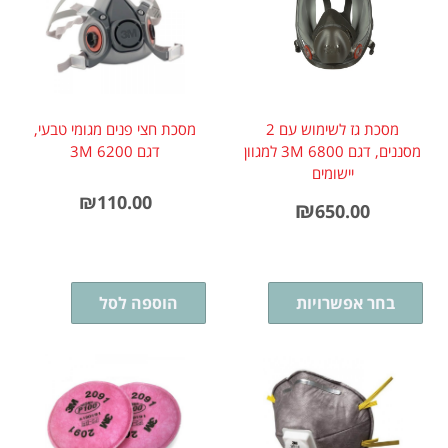
מסכת גז לשימוש עם 2
מסכת חצי פנים מגומי טבעי,
מסננים, דגם 3M 6800 למגוון
דגם 3M 6200
יישומים
₪
110.00
₪
650.00
בחר אפשרויות
הוספה לסל