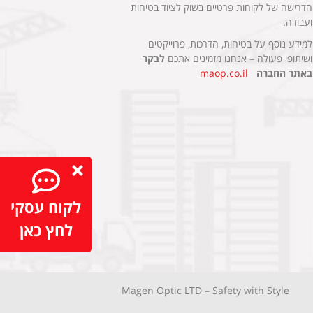
הדרישה של לקוחות פרטיים בשוק לציוד בטיחות
ועבודה.
למידע נוסף על בטיחות, הדרכות, פרוייקטים
ושיתופי פעולה – אנחנו מזמינים אתכם
לבקר
באתר החברה
maop.co.il
לקוח עסקי
לחץ כאן
Magen Optic LTD – Safety with Style