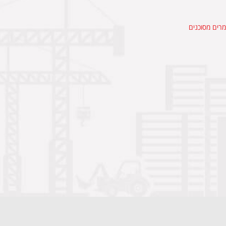
רים מסוכנים