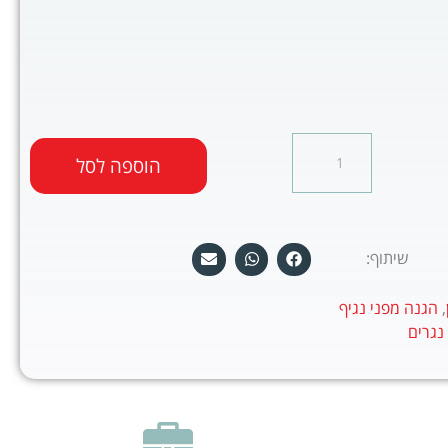
הוספה לסל
שיתוף:
,
הגנה מפני נגיף
נגרים