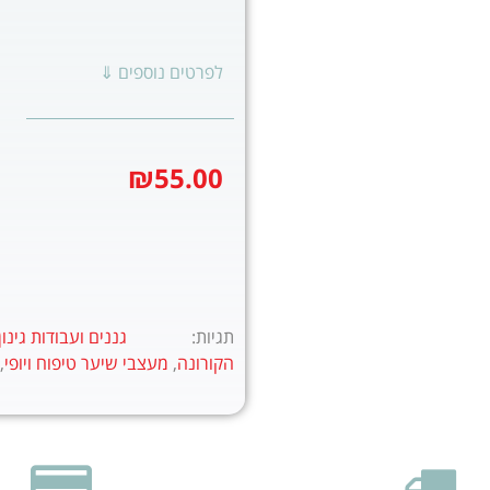
לפרטים נוספים ⇓
₪
55.00
תגיות:
גננים ועבודות גינון
הקורונה
,
מעצבי שיער טיפוח ויופי
,