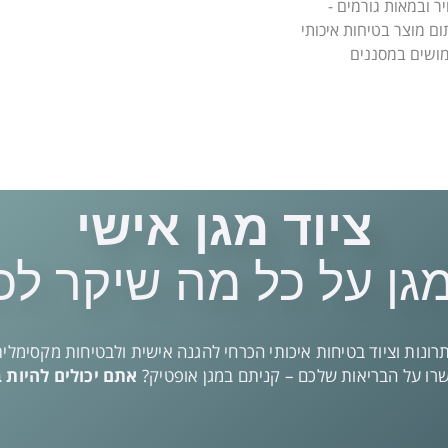
ג האוויר ובמאות גורמים -
 מוצר בטיחות איכותי
ציוד מגן אישי
גן על כל מה שיקר לכ
רונות וציוד בטיחות איכותי הכרחי להגנה אישית ולבטיחות מקסימלית
ו על הבריאות שלכם – קניתם במגן אופטיק?
אתם יכולים להיות 