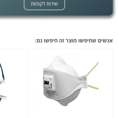
שירות לקוחות
אנשים שחיפשו מוצר זה חיפשו גם: