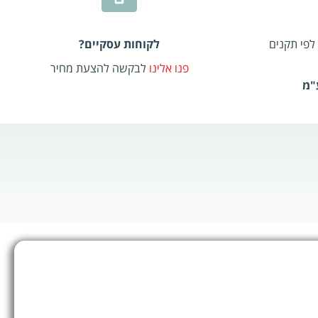
לפי תקנים
לקוחות עסקיים?
פנו אלינו
לבקשה להצעת מחיר
"מ