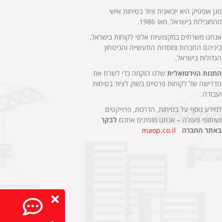
מגן אופטיק היא ייבואנית ציוד בטיחות אישי
מהמובילות בישראל, מאז 1986.
אנחנו משרתים במקצועיות אלפי לקוחות בישראל,
ביניהם החברות ומוסדות התעשייה והביטחון
הגדולות בישראל.
החנות הוירטואלית
שלנו הוקמה כדי לשרת את
הדרישה של לקוחות פרטיים בשוק לציוד בטיחות
ועבודה.
למידע נוסף על בטיחות, הדרכות, פרוייקטים
ושיתופי פעולה – אנחנו מזמינים אתכם
לבקר
באתר החברה
maop.co.il