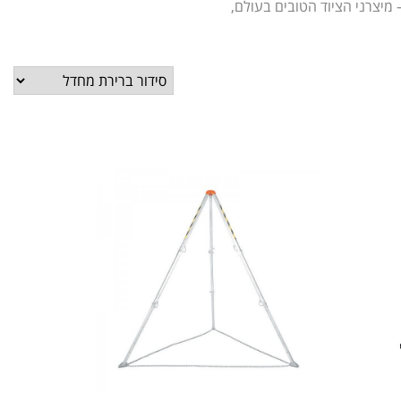
 מיצרני הציוד הטובים בעולם,