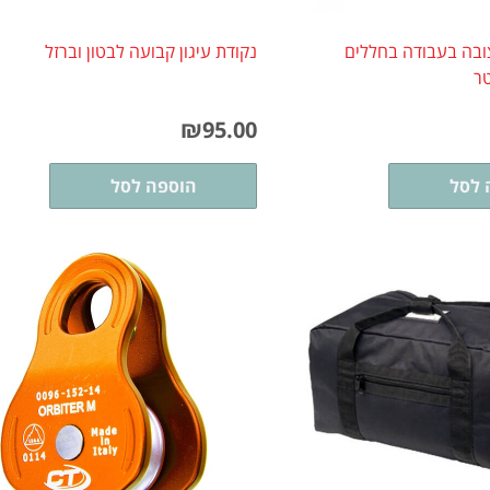
ובה בעבודה בחללים
נקודת עיגון קבועה לבטון וברזל
₪
95.00
 לסל
הוספה לסל