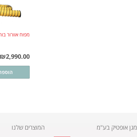
מפוח אוורור בור
₪
2,990.00
הוספה
מגן אופטיק בע"מ
המוצרים שלנו