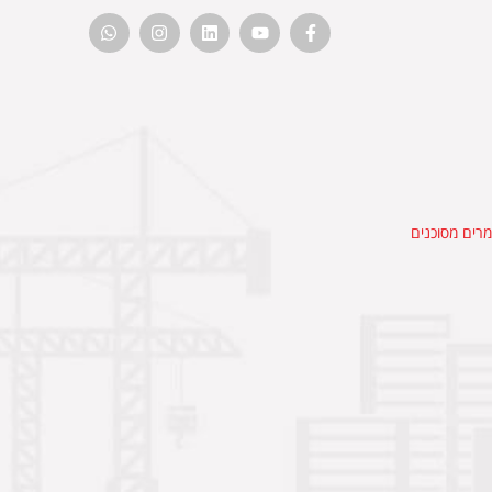
רים מסוכנים