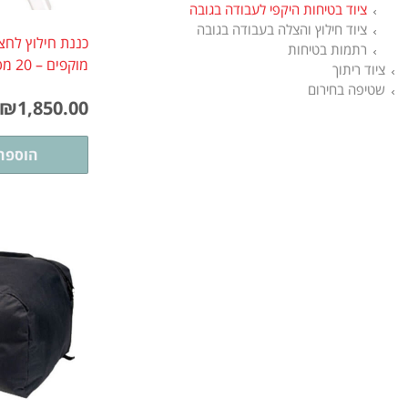
ציוד בטיחות היקפי לעבודה בגובה
ציוד חילוץ והצלה בעבודה בגובה
כננת חילוץ לחצ
רתמות בטיחות
מוקפים – 20 מטר
ציוד ריתוך
שטיפה בחירום
₪
1,850.00
הוספה