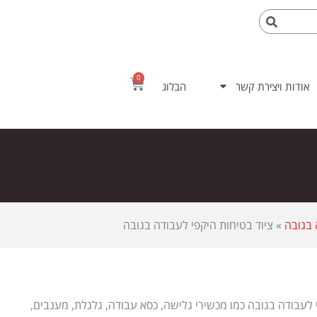
0
אודות ויצירת קשר
הבלוג
 בגובה
»
ציוד בטיחות היקפי לעבודה בגובה
לעבודה בגובה כמו מכשירי גלישה, כסא עבודה, גלגלת, מענבים,