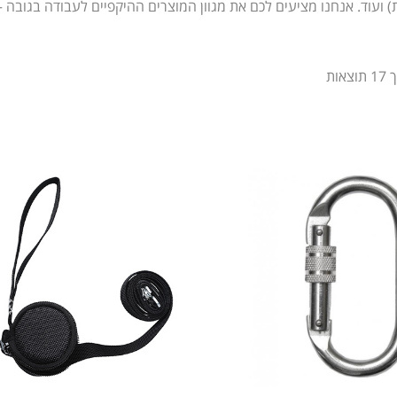
) ועוד. אנחנו מציעים לכם את מגוון המוצרים ההיקפיים לעבודה בגובה –