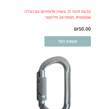
טבעת חיבור D, עשויה אלומיניום עם נעילה
אוטומטית, מפתח 24 מילימטר
₪
50.00
הוספה לסל