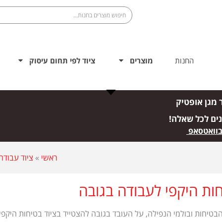
החנות
מוצרים
ציוד לפי תחום עיסוק
 מגן אופטיק
נים לכל שאלה!
בוואטסאפ
ראשי
»
ציוד עבודה
חות היקפי לעבודה בגובה
טיחות ובולמי הנפילה, על העובד בגובה להצטייד בציוד בטיחות היקפי 