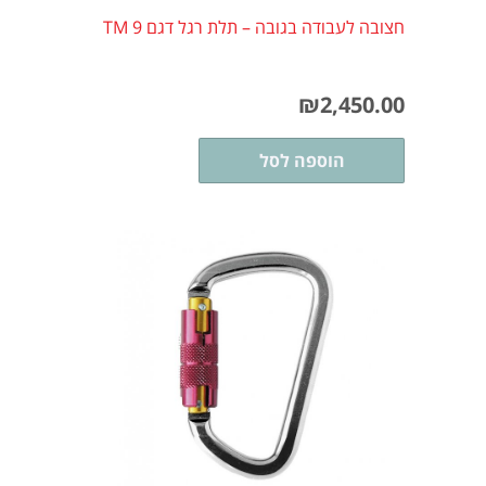
חצובה לעבודה בגובה – תלת רגל דגם TM 9
₪
2,450.00
הוספה לסל