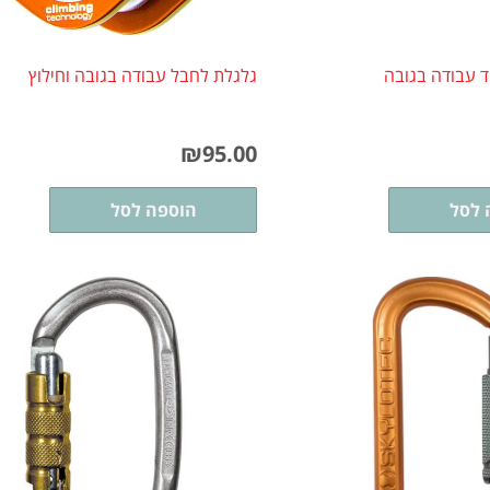
ד עבודה בגובה
גלגלת לחבל עבודה בגובה וחילוץ
₪
95.00
 לסל
הוספה לסל