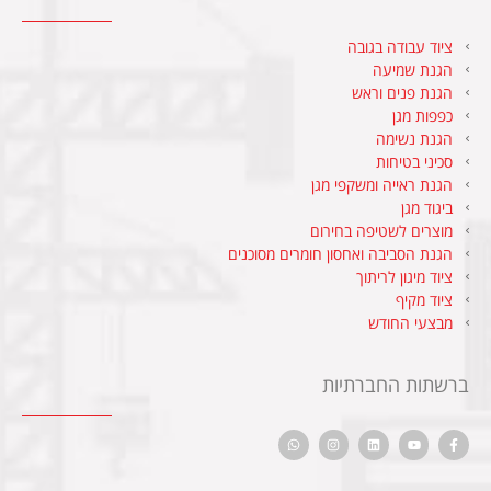
ציוד עבודה בגובה
הגנת שמיעה
הגנת פנים וראש
כפפות מגן
הגנת נשימה
סכיני בטיחות
הגנת ראייה ומשקפי מגן
ביגוד מגן
מוצרים לשטיפה בחירום
הגנת הסביבה ואחסון חומרים מסוכנים
ציוד מיגון לריתוך
ציוד מקיף
מבצעי החודש
ברשתות החברתיות