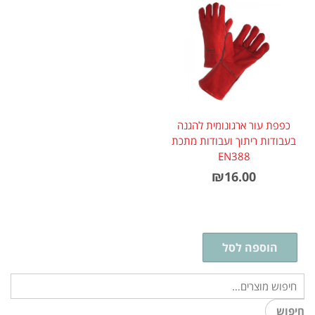
כפפת עור ארגונומית להגנה
בעבודות ריתוך ועבודות מתכת
EN388
₪
16.00
הוספה לסל
חיפוש