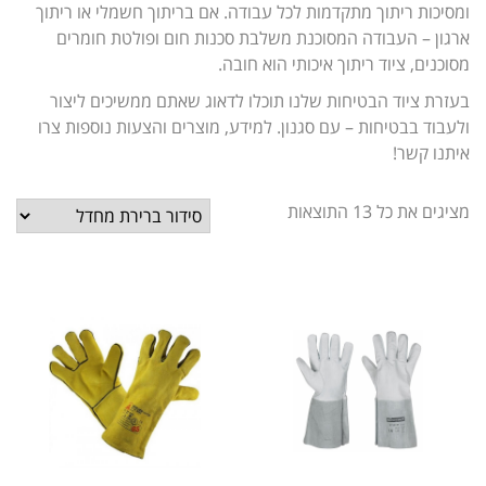
ומסיכות ריתוך מתקדמות לכל עבודה. אם בריתוך חשמלי או ריתוך
ארגון – העבודה המסוכנת משלבת סכנות חום ופולטת חומרים
מסוכנים, ציוד ריתוך איכותי הוא חובה.
בעזרת ציוד הבטיחות שלנו תוכלו לדאוג שאתם ממשיכים ליצור
ולעבוד בבטיחות – עם סגנון. למידע, מוצרים והצעות נוספות צרו
איתנו קשר!
מציגים את כל ⁦13⁩ התוצאות