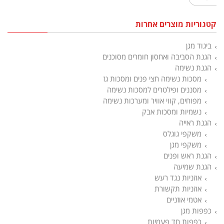
קטגוריות מוצרים אחרות
ביגוד מגן
הגנת הסביבה ואחסון חומרים מסוכנים
הגנת נשימה
מסכות נשימה חצי פנים ומסכות גז
מסננים ופילטרים למסכות נשימה
מפוחים, קווי אוויר ומערכות נשימה
נשמיות ומסכות אבק
הגנת ראייה
משקפי גוגלס
משקפי מגן
הגנת ראש ופנים
הגנת שמיעה
אוזניות נגד רעש
אוזניות תקשורת
אטמי אוזניים
כפפות מגן
כפפות חד פעמיות