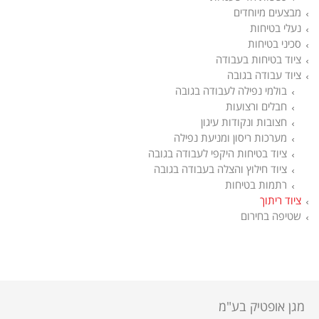
מבצעים מיוחדים
נעלי בטיחות
סכיני בטיחות
ציוד בטיחות בעבודה
ציוד עבודה בגובה
בולמי נפילה לעבודה בגובה
חבלים ורצועות
חצובות ונקודות עיגון
מערכות ריסון ומניעת נפילה
ציוד בטיחות היקפי לעבודה בגובה
ציוד חילוץ והצלה בעבודה בגובה
רתמות בטיחות
ציוד ריתוך
שטיפה בחירום
מגן אופטיק בע"מ