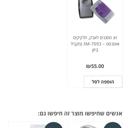
זוג מסננים לאבק, חלקיקים
ואסבסט – 3M-7093 (מקביל
P3)
₪
55.00
הוספה לסל
אנשים שחיפשו מוצר זה חיפשו גם: