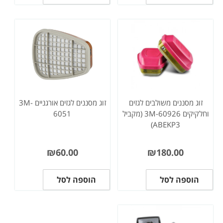
זוג מסננים משולבים לגזים
זוג מסננים לגזים אורגניים 3M-
וחלקיקים 3M-60926 (מקביל
6051
ABEKP3)
₪
60.00
₪
180.00
הוספה לסל
הוספה לסל