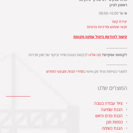
ראשון לציון
א'-ה'
08:00-16:00
יצירת קשר
תנאי שימוש ומדיניות פרטיות
קישור להודעת ביטול עסקה מקוונת
______________
לקוחות עסקיים?
פנו אלינו
לבקשת הצעת מחיר וביקור של סוכן מכירות
______________
למוצרי בטיחות וציוד מגן אישי ב
מחירי הנחה ומבצעי החודש
המוצרים שלנו
ציוד עבודה בגובה
הגנת שמיעה
הגנת פנים וראש
כפפות מגן
הגנת נשימה