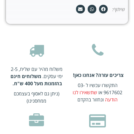
שיתוף:
משלוח מהיר עם שליח, 2-5
צריכים עזרה? אנחנו כאן!
ימי עסקים.
משלוחים חינם
בהזמנות מעל 400 ש"ח.
התקשרו עכשיו ל 03-
9617602 או
שתשאירו לנו
(ניתן גם לאסוף בעצמכם
הודעה
ונחזור בהקדם
ממחסנינו)