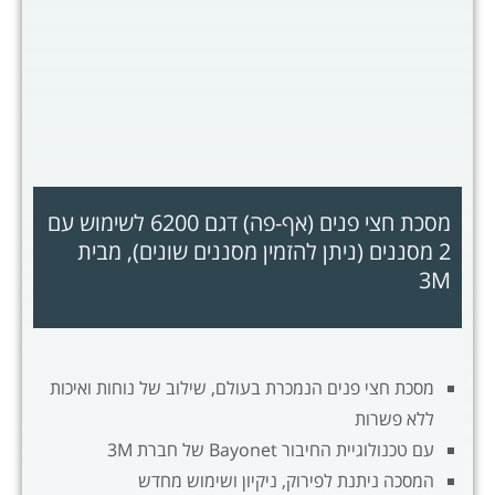
מסכת חצי פנים (אף-פה) דגם 6200 לשימוש עם
2 מסננים (ניתן להזמין מסננים שונים), מבית
3M
מסכת חצי פנים הנמכרת בעולם, שילוב של נוחות ואיכות
ללא פשרות
עם טכנולוגיית החיבור Bayonet של חברת 3M
המסכה ניתנת לפירוק, ניקיון ושימוש מחדש