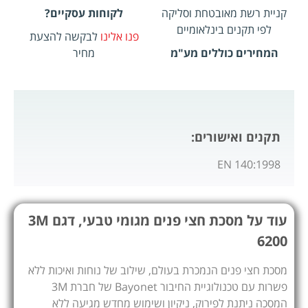
קניית רשת מאובטחת וסליקה
לקוחות עסקיים?
לפי תקנים בינלאומיים
פנו אלינו
לבקשה להצעת
המחירים כוללים מע"מ
מחיר
תקנים ואישורים:
EN 140:1998
עוד על מסכת חצי פנים מגומי טבעי, דגם 3M
6200
מסכת חצי פנים הנמכרת בעולם, שילוב של נוחות ואיכות ללא
פשרות עם טכנולוגיית החיבור Bayonet של חברת 3M
המסכה ניתנת לפירוק, ניקיון ושימוש מחדש מגיעה ללא