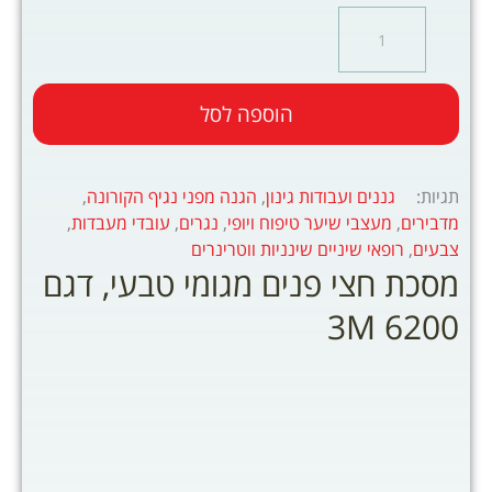
הוספה לסל
תגיות:
גננים ועבודות גינון
,
הגנה מפני נגיף הקורונה
,
מדבירים
,
מעצבי שיער טיפוח ויופי
,
נגרים
,
עובדי מעבדות
,
צבעים
,
רופאי שיניים שינניות ווטרינרים
מסכת חצי פנים מגומי טבעי, דגם
3M 6200