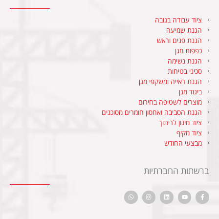
ציוד עבודה בגובה
הגנת שמיעה
הגנת פנים וראש
כפפות מגן
הגנת נשימה
סכיני בטיחות
הגנת ראייה ומשקפי מגן
ביגוד מגן
מוצרים לשטיפה בחירום
הגנת הסביבה ואחסון חומרים מסוכנים
ציוד מיגון לריתוך
ציוד מקיף
מבצעי החודש
ברשתות החברתיות