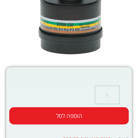
הוספה לסל