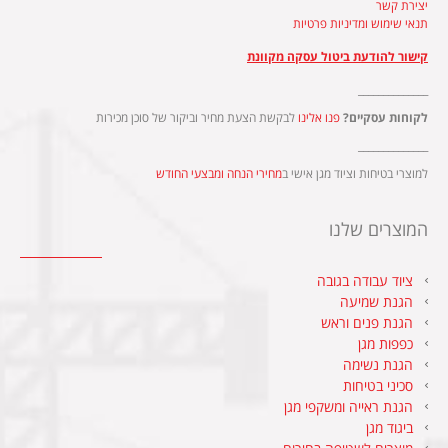
יצירת קשר
תנאי שימוש ומדיניות פרטיות
קישור להודעת ביטול עסקה מקוונת
______________
לקוחות עסקיים?
פנו אלינו
לבקשת הצעת מחיר וביקור של סוכן מכירות
______________
למוצרי בטיחות וציוד מגן אישי ב
מחירי הנחה ומבצעי החודש
המוצרים שלנו
ציוד עבודה בגובה
הגנת שמיעה
הגנת פנים וראש
כפפות מגן
הגנת נשימה
סכיני בטיחות
הגנת ראייה ומשקפי מגן
ביגוד מגן