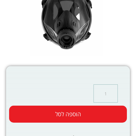
הוספה לסל