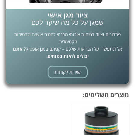
ציוד מגן אישי
שמגן על כל מה שיקר לכם
פתרונות וציוד בטיחות איכותי הכרחי להגנה אישית ולבטיחות
מקסימלית.
אל תתפשרו על הבריאות שלכם – קניתם במגן אופטיק?
אתם
יכולים להיות בטוחים.
שירות לקוחות
מוצרים משלימים: