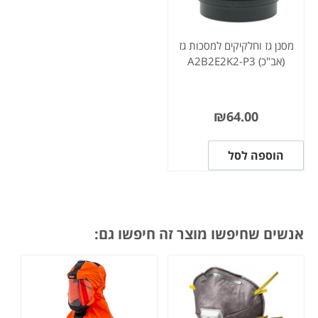
מסנן גז וחלקיקים למסכות גז
(אב"כ) A2B2E2K2-P3
₪
64.00
הוספה לסל
אנשים שחיפשו מוצר זה חיפשו גם: