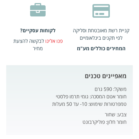
קניית רשת מאובטחת וסליקה
לקוחות עסקיים?
לפי תקנים בינלאומיים
פנו אלינו
לבקשה להצעת
המחירים כוללים מע"מ
מחיר
מאפיינים טכנים
משקל: 590 גרם
חומר אטם המסכה: גומי תרמו פלסטי
טמפרטורות שימוש: 10- עד 50 מעלות
צבע: שחור
חומר חלון: פוליקרבונט