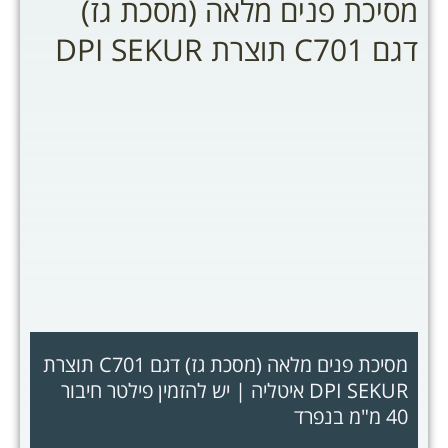
מסיכת פנים מלאה (מסכת גז)
דגם C701 תוצרת DPI SEKUR
מסיכת פנים מלאה (מסכת גז) דגם C701 תוצרת
DPI SEKUR איטליה | יש להזמין פילטר חיבור
40 מ"מ בנפרד