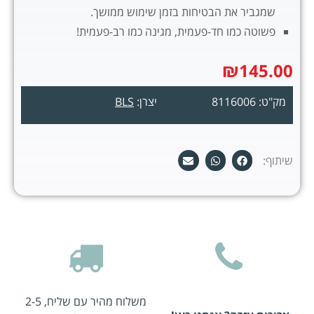
שמגביר את הבטיחות בזמן שימוש ממושך.
פשוטה כמו חד-פעמית, מגינה כמו רב-פעמית!
₪
145.00
מק"ט: 8116006
יצרן:
BLS
שיתוף:
משלוח מהיר עם שליח, 2-5