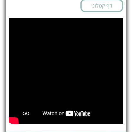
דף קטלוגי