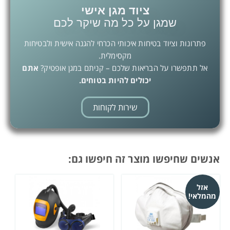
ציוד מגן אישי
שמגן על כל מה שיקר לכם
פתרונות וציוד בטיחות איכותי הכרחי להגנה אישית ולבטיחות
מקסימלית.
אל תתפשרו על הבריאות שלכם – קניתם במגן אופטיק?
אתם
יכולים להיות בטוחים.
שירות לקוחות
אנשים שחיפשו מוצר זה חיפשו גם:
אזל
מהמלאי!