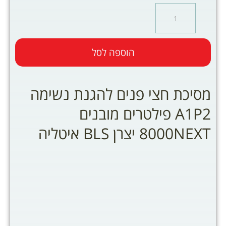
הוספה לסל
מסיכת חצי פנים להגנת נשימה
A1P2 פילטרים מובנים
8000NEXT יצרן BLS איטליה