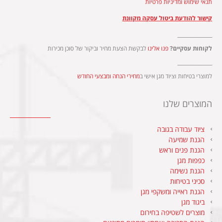
תנאי שימוש ומדיניות פרטיות
קישור להודעת ביטול עסקה מקוונת
______________
לקוחות עסקיים?
פנו אלינו
לבקשת הצעת מחיר וביקור של סוכן מכירות
______________
למוצרי בטיחות וציוד מגן אישי ב
מחירי הנחה ומבצעי החודש
המוצרים שלנו
ציוד עבודה בגובה
הגנת שמיעה
הגנת פנים וראש
כפפות מגן
הגנת נשימה
סכיני בטיחות
הגנת ראייה ומשקפי מגן
ביגוד מגן
מוצרים לשטיפה בחירום