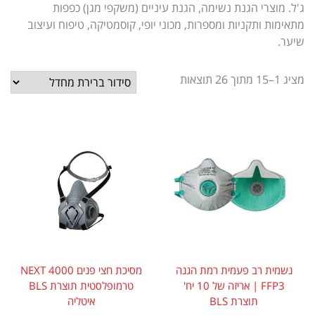
ג'ל. מוצרי הגנת נשימה, הגנת עיניים (משקפי מגן) כפפות
מתאימות ותקניות ומספרות, מכוני יופי, קוסמטיקה, טיפוח ועיצוב
שיער.
מציג 1–15 מתוך 26 תוצאות
נשמית רב פעמית רמת הגנה
מסיכת חצי פנים 4000 NEXT
FFP3 | אריזה של 10 יח'
טרמופלסטית תוצרת BLS
תוצרת BLS
איטליה