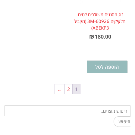
זוג מסננים משולבים לגזים
וחלקיקים 3M-60926 (מקביל
ABEKP3)
₪
180.00
הוספה לסל
←
2
1
חיפוש