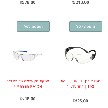
₪
79.00
₪
210.00
הוספה לסל
הוספה לסל
משקפי מגן 3M SECUREFIT
משקפי מגן עדשה שקופה דגם
100 | מגוון עדשות
RECON תוצרת PIP
₪
18.00
₪
25.00
–