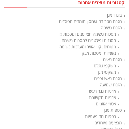
קטגוריות מוצרים אחרות
ביגוד מגן
הגנת הסביבה ואחסון חומרים מסוכנים
הגנת נשימה
מסכות נשימה חצי פנים ומסכות גז
מסננים ופילטרים למסכות נשימה
מפוחים, קווי אוויר ומערכות נשימה
נשמיות ומסכות אבק
הגנת ראייה
משקפי גוגלס
משקפי מגן
הגנת ראש ופנים
הגנת שמיעה
אוזניות נגד רעש
אוזניות תקשורת
אטמי אוזניים
כפפות מגן
כפפות חד פעמיות
מבצעים מיוחדים