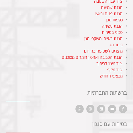
ציוד עבודה בגובה
הגנת שמיעה
הגנת פנים וראש
כפפות מגן
הגנת נשימה
סכיני בטיחות
הגנת ראייה ומשקפי מגן
ביגוד מגן
מוצרים לשטיפה בחירום
הגנת הסביבה ואחסון חומרים מסוכנים
ציוד מיגון לריתוך
ציוד מקיף
מבצעי החודש
ברשתות החברתיות
בטיחות עם סגנון