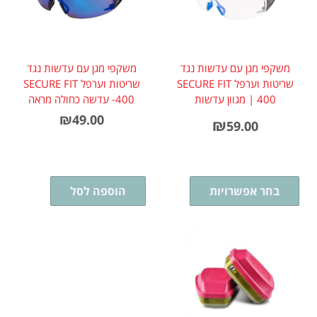
משקפי מגן עם עדשות נגד
משקפי מגן עם עדשות נגד
שריטות וערפל SECURE FIT
שריטות וערפל SECURE FIT
400 | מגוון עדשות
400- עדשה כחולה מראה
₪
49.00
₪
59.00
בחר אפשרויות
הוספה לסל