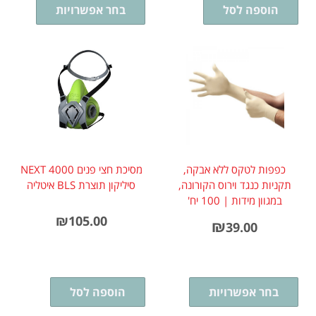
הוספה לסל
בחר אפשרויות
כפפות לטקס ללא אבקה,
מסיכת חצי פנים 4000 NEXT
תקניות כנגד וירוס הקורונה,
סיליקון תוצרת BLS איטליה
במגוון מידות | 100 יח'
₪
105.00
₪
39.00
בחר אפשרויות
הוספה לסל