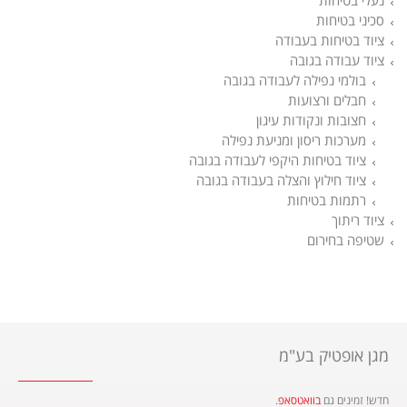
נעלי בטיחות
סכיני בטיחות
ציוד בטיחות בעבודה
ציוד עבודה בגובה
בולמי נפילה לעבודה בגובה
חבלים ורצועות
חצובות ונקודות עיגון
מערכות ריסון ומניעת נפילה
ציוד בטיחות היקפי לעבודה בגובה
ציוד חילוץ והצלה בעבודה בגובה
רתמות בטיחות
ציוד ריתוך
שטיפה בחירום
מגן אופטיק בע"מ
חדש! זמינים גם
בוואטסאפ
.​