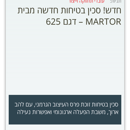
תגיות:
עובדי תחזוקה וייצור
חדש! סכין בטיחות חדשה מבית
MARTOR – דגם 625
סכין בטיחות זוכת פרס העיצוב הגרמני, עם להב
ארוך, משבת הפעלה ארגונומי ואפשרות נעילה