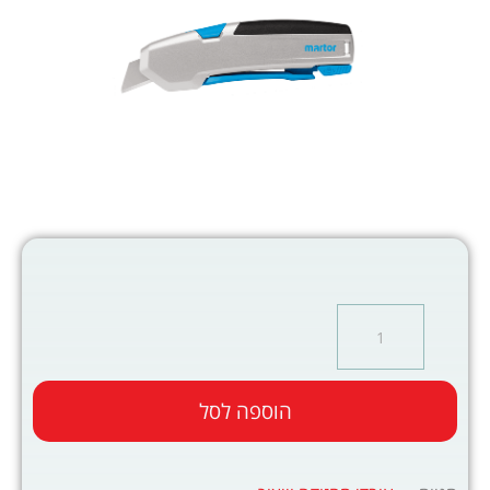
הוספה לסל