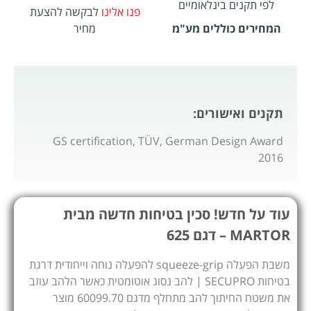
לפי תקנים בינלאומיים
פנו אלינו
לבקשה להצעת
המחירים כוללים מע"מ
מחיר
תקנים ואישורים:
GS certification, TÜV, German Design Award
2016
עוד על חדש! סכין בטיחות חדשה מבית
MARTOR – דגם 625
משבת הפעלה squeeze-grip להפעלה נוחה וייחודית דרגת
בטיחות SECUPRO | להב נסוג אוטומטית כאשר הלהב עוזב
את משטח החיתוך להב מתחלף מדגם 60099.70 מוצר