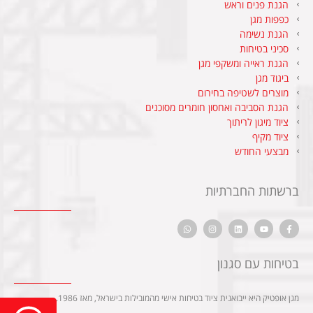
הגנת פנים וראש
כפפות מגן
הגנת נשימה
סכיני בטיחות
הגנת ראייה ומשקפי מגן
ביגוד מגן
מוצרים לשטיפה בחירום
הגנת הסביבה ואחסון חומרים מסוכנים
ציוד מיגון לריתוך
ציוד מקיף
מבצעי החודש
ברשתות החברתיות
בטיחות עם סגנון
מגן אופטיק היא ייבואנית ציוד בטיחות אישי מהמובילות בישראל, מאז 1986.