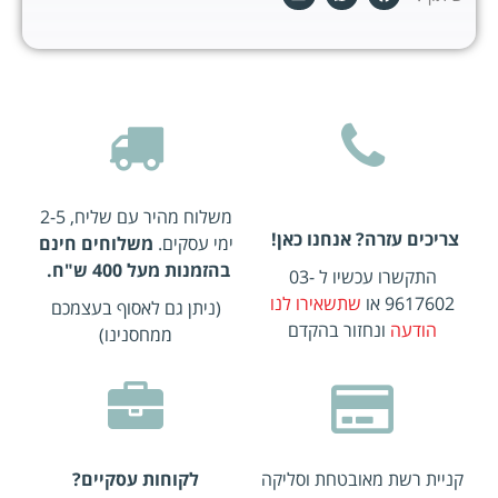
משלוח מהיר עם שליח, 2-5
צריכים עזרה? אנחנו כאן!
ימי עסקים.
משלוחים חינם
בהזמנות מעל 400 ש"ח.
התקשרו עכשיו ל 03-
9617602 או
שתשאירו לנו
(ניתן גם לאסוף בעצמכם
הודעה
ונחזור בהקדם
ממחסנינו)
קניית רשת מאובטחת וסליקה
לקוחות עסקיים?