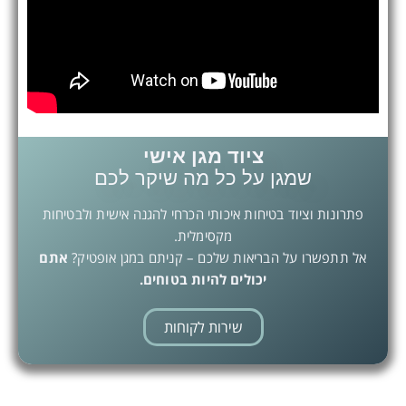
ציוד מגן אישי
שמגן על כל מה שיקר לכם
פתרונות וציוד בטיחות איכותי הכרחי להגנה אישית ולבטיחות
מקסימלית.
אל תתפשרו על הבריאות שלכם – קניתם במגן אופטיק?
אתם
יכולים להיות בטוחים.
שירות לקוחות