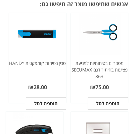
אנשים שחיפשו מוצר זה חיפשו גם:
מספריים בטיחותיות למניעת
סכין בטיחות קומפקטית HANDY
פציעות בחיתוך דגם SECUMAX
363
₪
28.00
₪
75.00
הוספה לסל
הוספה לסל