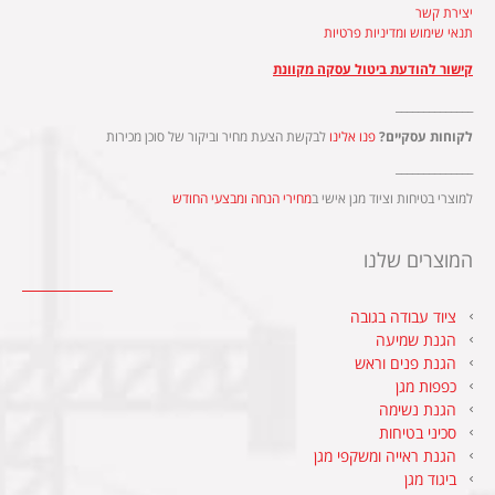
יצירת קשר
תנאי שימוש ומדיניות פרטיות
קישור להודעת ביטול עסקה מקוונת
______________
לקוחות עסקיים?
פנו אלינו
לבקשת הצעת מחיר וביקור של סוכן מכירות
______________
למוצרי בטיחות וציוד מגן אישי ב
מחירי הנחה ומבצעי החודש
המוצרים שלנו
ציוד עבודה בגובה
הגנת שמיעה
הגנת פנים וראש
כפפות מגן
הגנת נשימה
סכיני בטיחות
הגנת ראייה ומשקפי מגן
ביגוד מגן