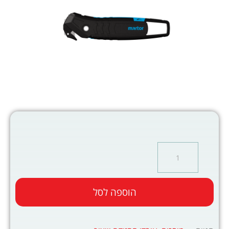
הוספה לסל