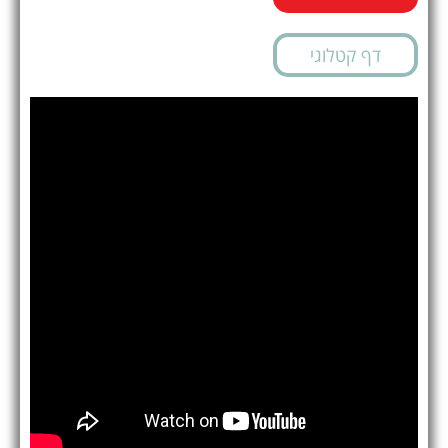
דף קטלוגי