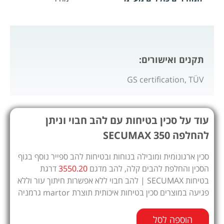
תקנים ואישורים:
GS certification, TÜV
עוד על סכין בטיחות עם להב חבוי וניתן
להחלפה SECUMAX 350
סכין ארגונומית ומובילה בנוחות ובטיחות להב ספייר נוסף בגוף
הסכין והחלפת להבים קלה, להב מדגם
3550.20
דרגת
בטיחות SECUMAX | להב חבוי ללא אפשרות חיתוך עור וללא
פגיעה במוצרים סכין בטיחות איכותית תוצרת martor גרמניה
הוספה לסל