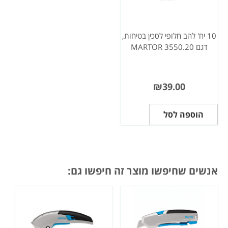
10 יח' להב חלופי לסכין בטיחות,
דגם 3550.20 MARTOR
₪
39.00
הוספה לסל
אנשים שחיפשו מוצר זה חיפשו גם: