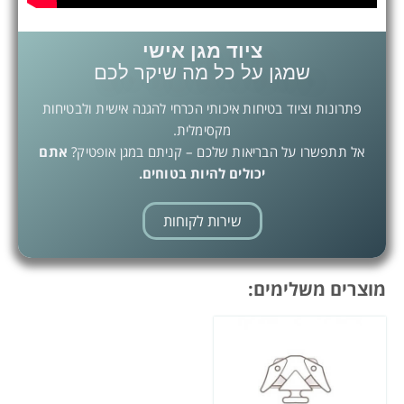
ציוד מגן אישי
שמגן על כל מה שיקר לכם
פתרונות וציוד בטיחות איכותי הכרחי להגנה אישית ולבטיחות
מקסימלית.
אל תתפשרו על הבריאות שלכם – קניתם במגן אופטיק?
אתם
יכולים להיות בטוחים.
שירות לקוחות
מוצרים משלימים: