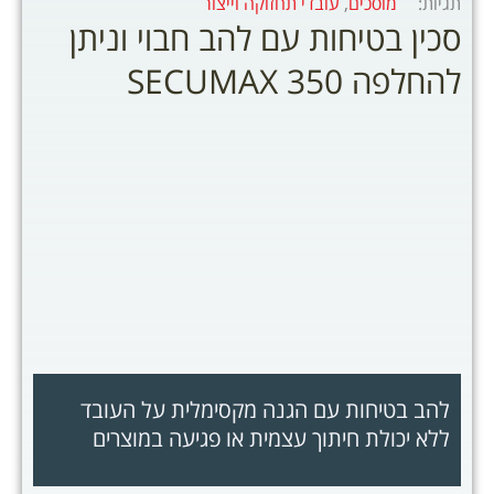
תגיות:
מוסכים
,
עובדי תחזוקה וייצור
סכין בטיחות עם להב חבוי וניתן
להחלפה SECUMAX 350
להב בטיחות עם הגנה מקסימלית על העובד
ללא יכולת חיתוך עצמית או פגיעה במוצרים