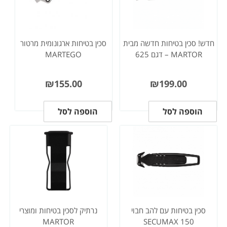
חדש! סכין בטיחות חדשה מבית
סכין בטיחות ארגונומית מרטור
MARTOR – דגם 625
MARTEGO
₪
155.00
₪
199.00
הוספה לסל
הוספה לסל
סכין בטיחות עם להב חבוי
נרתיק לסכין בטיחות ומוצרי
MARTOR
SECUMAX 150