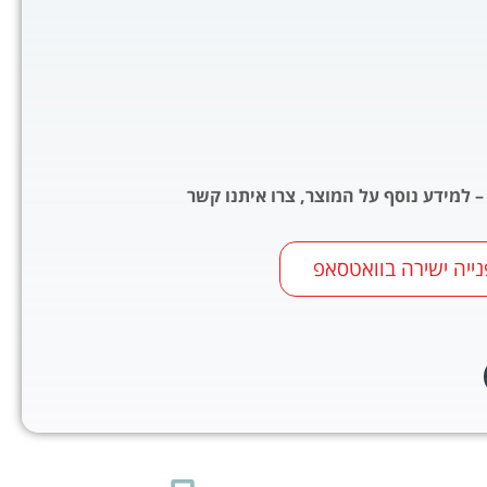
– למידע נוסף על המוצר, צרו איתנו קשר
נייה ישירה בוואטסאפ