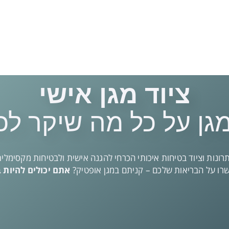
ציוד מגן אישי
גן על כל מה שיקר לכ
רונות וציוד בטיחות איכותי הכרחי להגנה אישית ולבטיחות מקסימלית
ו על הבריאות שלכם – קניתם במגן אופטיק?
אתם יכולים להיות 