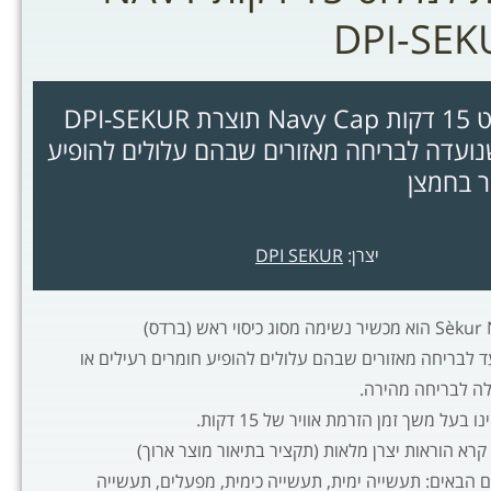
מערכת נשימתית למילוט 15 דקות Navy Cap תוצרת DPI-SEKUR
שנועדה לבריחה מאזורים שבהם עלולים להופיע
ר בחמצן
יצרן:
DPI SEKUR
עד לבריחה מאזורים שבהם עלולים להופיע חומרים רעילים או
ה לבריחה מהירה.
בעל משך זמן הזרמת אוויר של 15 דקות.
רא הוראות יצרן מלאות (תקציר בתיאור מוצר ארוך)
 הבאים: תעשייה ימית, תעשייה כימית, מפעלים, תעשייה