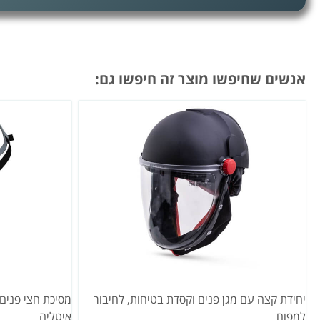
אנשים שחיפשו מוצר זה חיפשו גם:
יחידת קצה עם מגן פנים וקסדת בטיחות, לחיבור
למפוח
איטליה