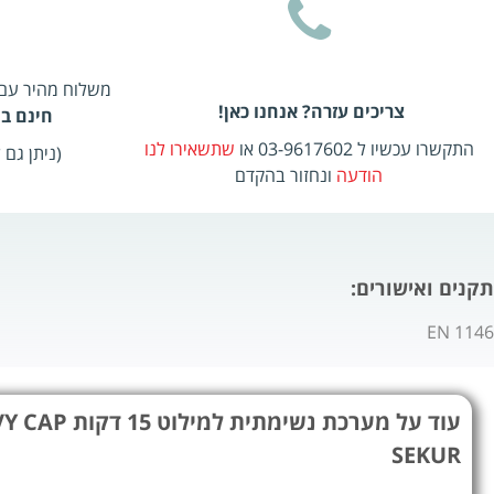
משלוח מהיר עם שליח, 2-5
צריכים עזרה? אנחנו כאן!
חינם בהזמ
התקשרו עכשיו ל 03-9617602 או
שתשאירו לנו
(ניתן גם
הודעה
ונחזור בהקדם
תקנים ואישורים:
EN 1146
SEKUR