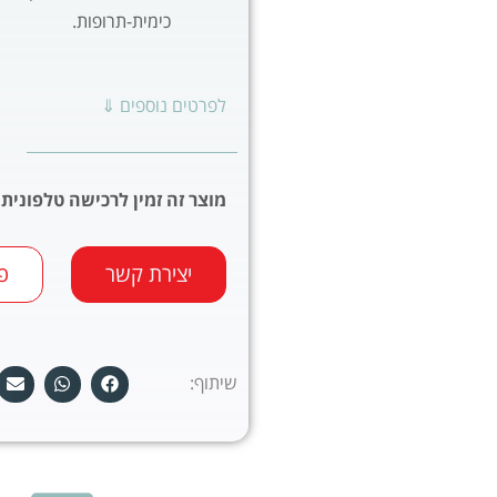
כימית-תרופות.
לפרטים נוספים ⇓
מוצר זה זמין לרכישה טלפונית 
יצירת קשר
פ
שיתוף: