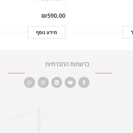
₪
590.00
מידע נוסף
ברשתות החברתיות