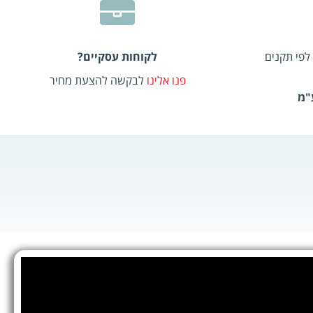
לפי תקנים
לקוחות עסקיים?
פנו אלינו
לבקשה להצעת מחיר
"מ