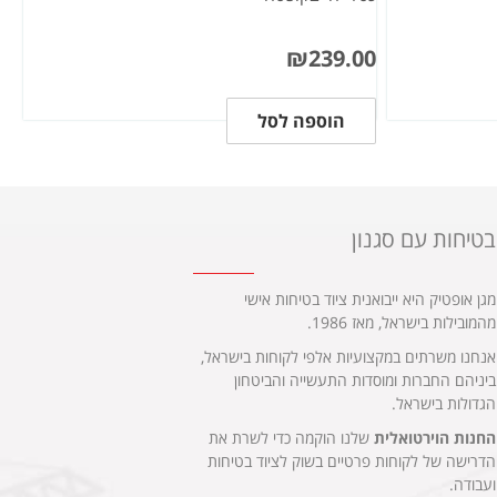
₪
239.00
הוספה לסל
בטיחות עם סגנון
מגן אופטיק היא ייבואנית ציוד בטיחות אישי
מהמובילות בישראל, מאז 1986.
אנחנו משרתים במקצועיות אלפי לקוחות בישראל,
ביניהם החברות ומוסדות התעשייה והביטחון
הגדולות בישראל.
החנות הוירטואלית
שלנו הוקמה כדי לשרת את
הדרישה של לקוחות פרטיים בשוק לציוד בטיחות
ועבודה.