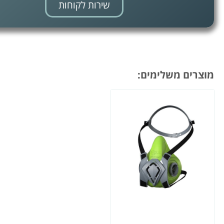
שירות לקוחות
מוצרים משלימים: