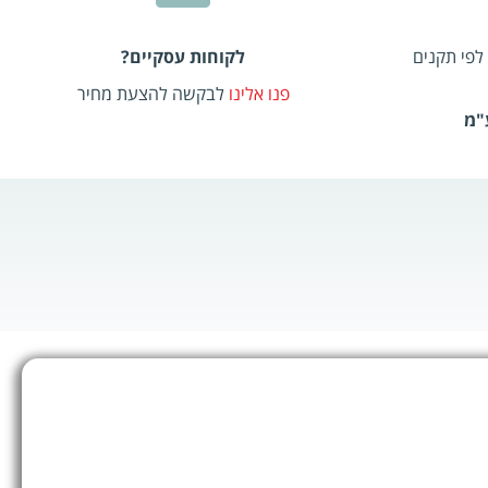
לפי תקנים
לקוחות עסקיים?
פנו אלינו
לבקשה להצעת מחיר
"מ