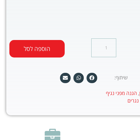
הוספה לסל
שיתוף:
,
הגנה מפני נגיף
נגרים