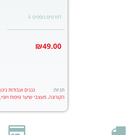
לפרטים נוספים ⇓
₪
49.00
תגיות:
גננים ועבודות גינון
הקורונה
,
מעצבי שיער טיפוח ויופי
,