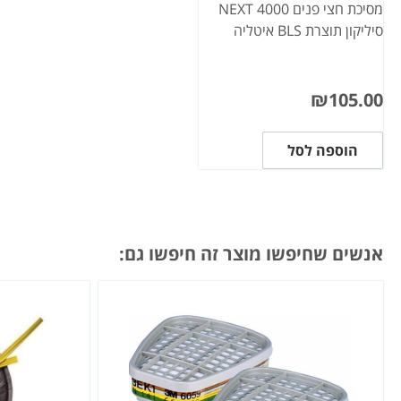
מסיכת חצי פנים 4000 NEXT
סיליקון תוצרת BLS איטליה
₪
105.00
הוספה לסל
אנשים שחיפשו מוצר זה חיפשו גם: