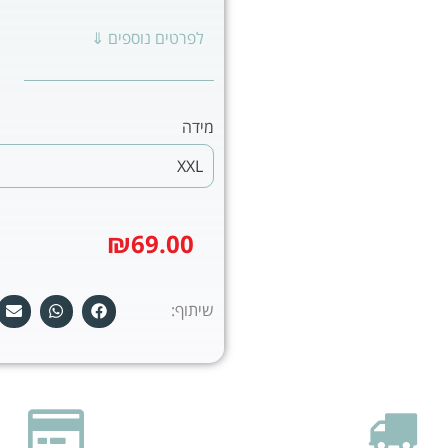
לפרטים נוספים ⇓
מידה
₪
69.00
שיתוף: