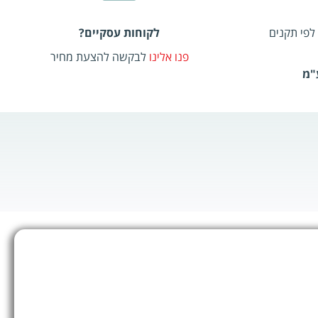
לפי תקנים
לקוחות עסקיים?
פנו אלינו
לבקשה להצעת מחיר
"מ