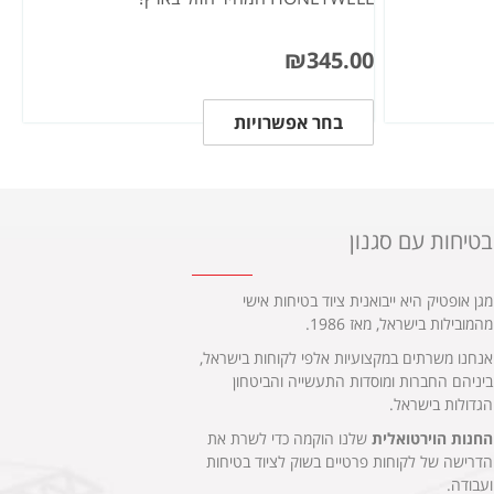
₪
345.00
בחר אפשרויות
בטיחות עם סגנון
מגן אופטיק היא ייבואנית ציוד בטיחות אישי
מהמובילות בישראל, מאז 1986.
אנחנו משרתים במקצועיות אלפי לקוחות בישראל,
ביניהם החברות ומוסדות התעשייה והביטחון
הגדולות בישראל.
החנות הוירטואלית
שלנו הוקמה כדי לשרת את
הדרישה של לקוחות פרטיים בשוק לציוד בטיחות
ועבודה.