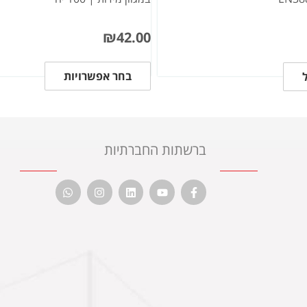
₪
42.00
בחר אפשרויות
ברשתות החברתיות