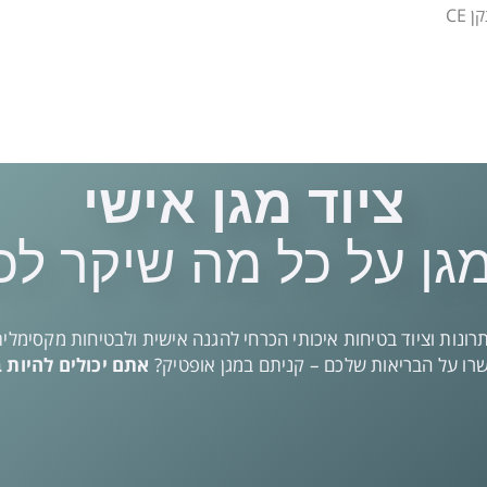
CE
ציוד מגן אישי
גן על כל מה שיקר לכ
רונות וציוד בטיחות איכותי הכרחי להגנה אישית ולבטיחות מקסימלית
ו על הבריאות שלכם – קניתם במגן אופטיק?
אתם יכולים להיות 