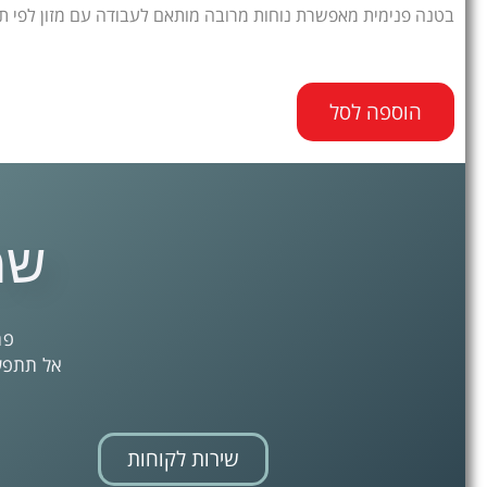
בטנה פנימית מאפשרת נוחות מרובה מותאם לעבודה עם מזון לפי תקן 
הוספה לסל
שמ
פת
אל תתפשר
שירות לקוחות