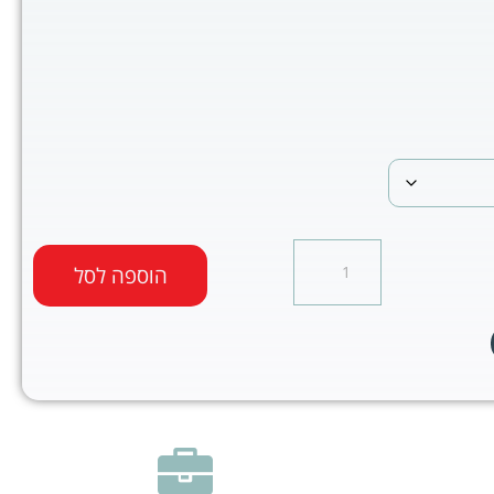
הוספה לסל