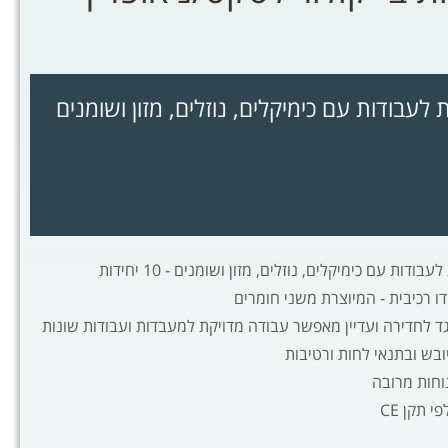
 לעבודות עם כימיקלים, נוזלים, מזון ושומנים
דות עם כימיקלים, נוזלים, מזון ושומנים - 10 יחידות
ו רכיבית - המיוצרת משני חומרים
ד לחדירה ועדיין מאפשר עבודה מדויקת למעבדות ועבודות שונות
ובש ובתנאי לחות ורטיבות
חות מרובה
 תקן CE